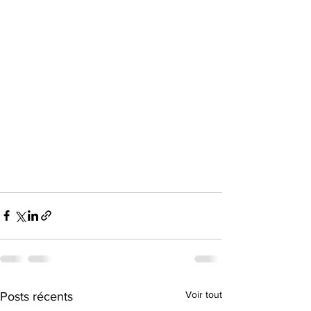
Voir tout
Posts récents