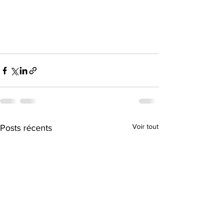
Voir tout
Posts récents