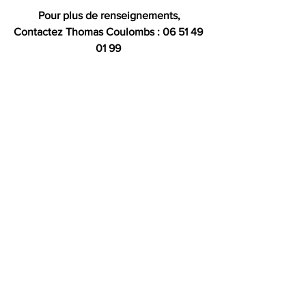
Pour plus de renseignements,
Contactez Thomas Coulombs : 06 51 49 
01 99 