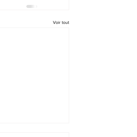
Voir tout