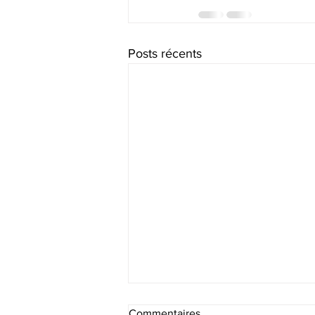
Posts récents
Commentaires