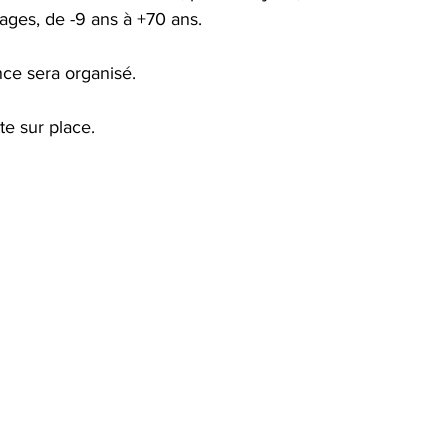
ages, de -9 ans à +70 ans.
ce sera organisé.
te sur place.