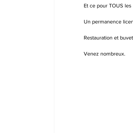
Et ce pour TOUS les 
Un permanence licen
Restauration et buvet
Venez nombreux.