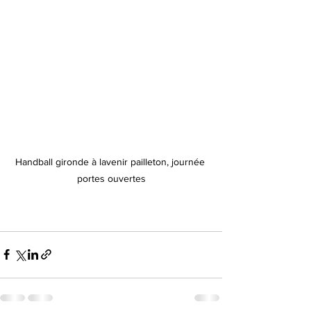
Handball gironde à lavenir pailleton, journée 
portes ouvertes