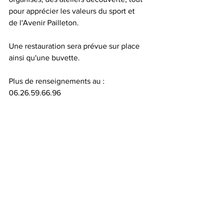
pour apprécier les valeurs du sport et 
de l'Avenir Pailleton.
Une restauration sera prévue sur place 
ainsi qu'une buvette.
Plus de renseignements au : 
06.26.59.66.96