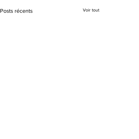
Voir tout
Posts récents
Commentaires