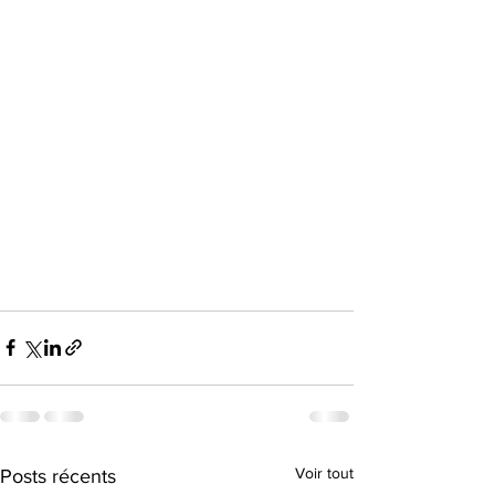
Voir tout
Posts récents