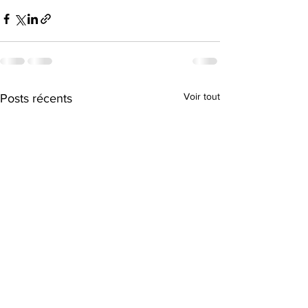
Voir tout
Posts récents