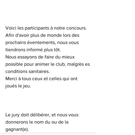
Voici les participants à notre concours.
Afin d'avoir plus de monde lors des 
prochains éventements, nous vous 
tiendrons informé plus tôt. 
Nous essayons de faire du mieux 
possible pour animer le club, malgrès es 
conditions sanitaires.
Merci à tous ceux et celles qui ont 
joués le jeu.
Le jury doit délibérer, et nous vous 
donnerons le nom du ou de la 
gagnant(e).