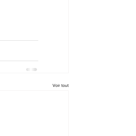
Voir tout