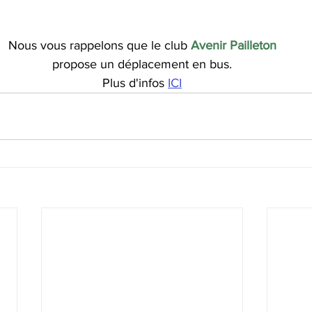
Nous vous rappelons que le club 
Avenir Pailleton
propose un déplacement en bus.
Plus d'infos 
ICI