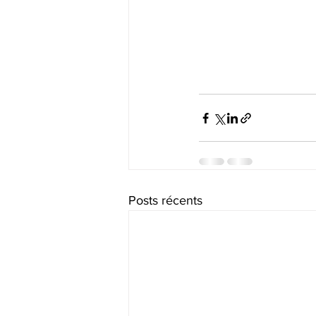
Posts récents