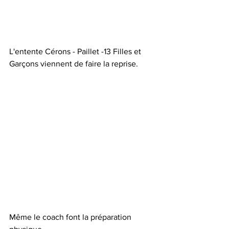
L'entente Cérons - Paillet -13 Filles et 
Garçons viennent de faire la reprise.
Même le coach font la préparation 