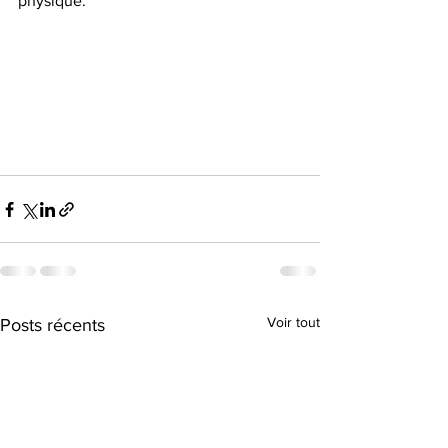
physique.
Voir tout
Posts récents