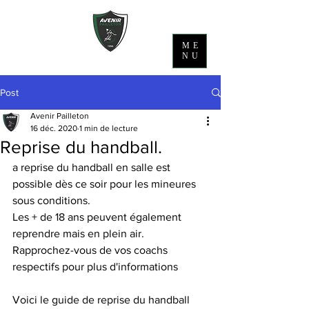
ME
NU
Post
Avenir Pailleton
16 déc. 2020
1 min de lecture
Reprise du handball.
a reprise du handball en salle est 
possible dès ce soir pour les mineures 
sous conditions. 
Les + de 18 ans peuvent également 
reprendre mais en plein air. 
Rapprochez-vous de vos coachs 
respectifs pour plus d'informations 
Voici le guide de reprise du handball 