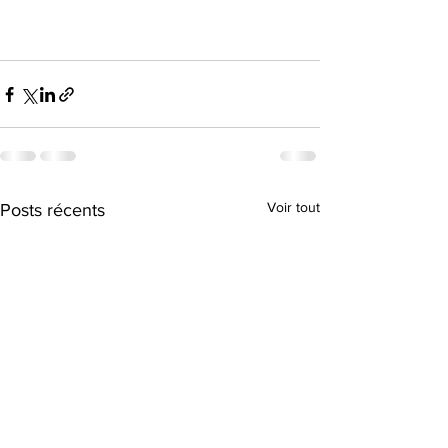
Voir tout
Posts récents