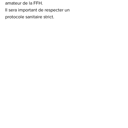
amateur de la FFH.
Il sera important de respecter un 
protocole sanitaire strict.