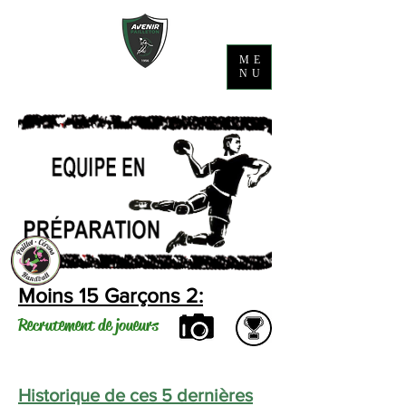
ME
NU
Moins 15 Garçons 2:
Recrutement de joueurs
Historique de ces 5 dernières