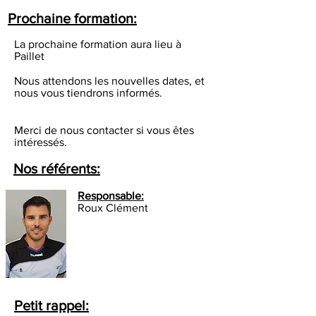
Prochaine formation:
La prochaine formation aura lieu à
Paillet
Nous attendons les nouvelles dates, et
nous vous tiendrons informés.
Merci de nous contacter si vous êtes
intéressés.
Nos référents:
Responsable:
Roux Clément
Petit rappel: