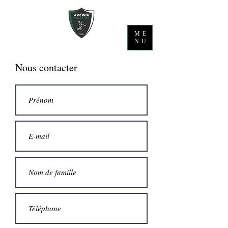
ME
NU
Nous contacter