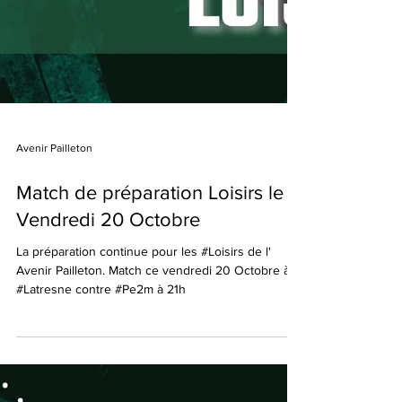
Avenir Pailleton
Match de préparation Loisirs le
Vendredi 20 Octobre
La préparation continue pour les #Loisirs de l'
Avenir Pailleton. Match ce vendredi 20 Octobre à
#Latresne contre #Pe2m à 21h