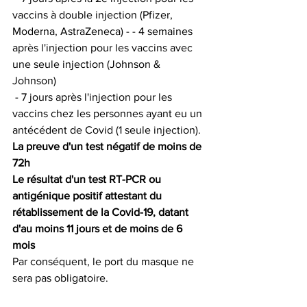
vaccins à double injection (Pfizer, 
Moderna, AstraZeneca) - - 4 semaines 
après l'injection pour les vaccins avec 
une seule injection (Johnson & 
Johnson) 
 - 7 jours après l'injection pour les 
vaccins chez les personnes ayant eu un 
antécédent de Covid (1 seule injection).
La preuve d'un test négatif de moins de 
72h
Le résultat d'un test RT-PCR ou 
antigénique positif attestant du 
rétablissement de la Covid-19, datant 
d'au moins 11 jours et de moins de 6 
mois
Par conséquent, le port du masque ne 
sera pas obligatoire.