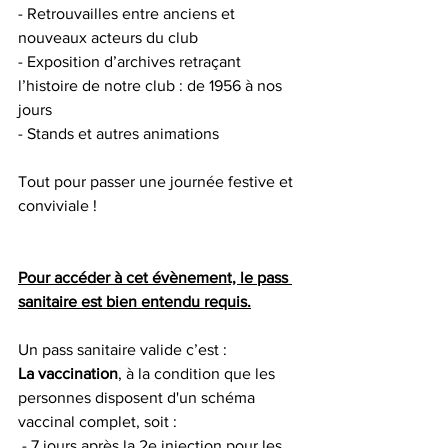
- Retrouvailles entre anciens et 
nouveaux acteurs du club
- Exposition d’archives retraçant 
l’histoire de notre club : de 1956 à nos 
jours
- Stands et autres animations
Tout pour passer une journée festive et 
conviviale !
Pour accéder à cet évènement, le pass 
sanitaire est bien entendu requis.
Un pass sanitaire valide c’est : 
La vaccination
, à la condition que les 
personnes disposent d'un schéma 
vaccinal complet, soit :
 - 7 jours après la 2e injection pour les 