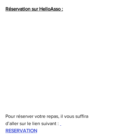
Réservation sur HelloAsso :
Pour réserver votre repas, il vous suffira 
d’aller sur le lien suivant : 
RESERVATION