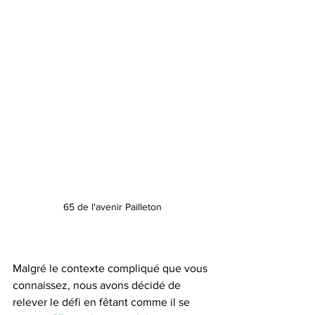
65 de l'avenir Pailleton
Malgré le contexte compliqué que vous 
connaissez, nous avons décidé de 
relever le défi en fêtant comme il se 