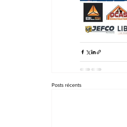
Posts récents