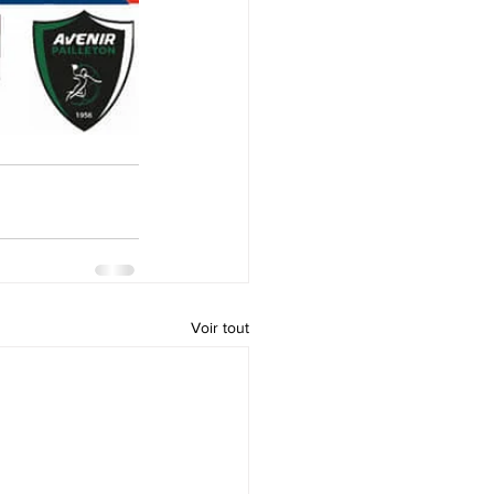
Voir tout