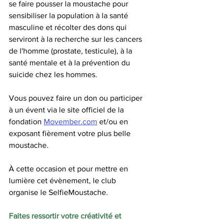
se faire pousser la moustache pour 
sensibiliser la population à la santé 
masculine et récolter des dons qui 
serviront à la recherche sur les cancers 
de l'homme (prostate, testicule), à la 
santé mentale et à la prévention du 
suicide chez les hommes.
Vous pouvez faire un don ou participer 
à un évent via le site officiel de la 
fondation 
Movember.com
 et/ou en 
exposant fièrement votre plus belle 
moustache.
À cette occasion et pour mettre en 
lumière cet évènement, le club 
organise le SelfieMoustache.
Faites ressortir votre créativité et 