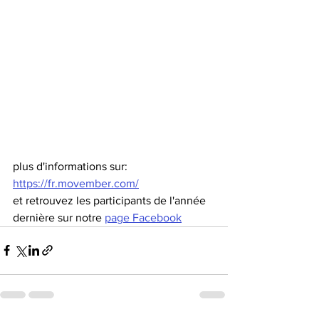
plus d'informations sur:   
https://fr.movember.com/
et retrouvez les participants de l'année 
dernière sur notre 
page Facebook