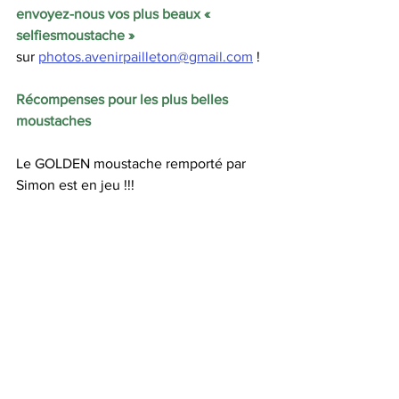
envoyez-nous vos plus beaux « 
selfiesmoustache »
sur 
photos.avenirpailleton@gmail.com
 !
Récompenses pour les plus belles 
moustaches
Le GOLDEN moustache remporté par 
Simon est en jeu !!!