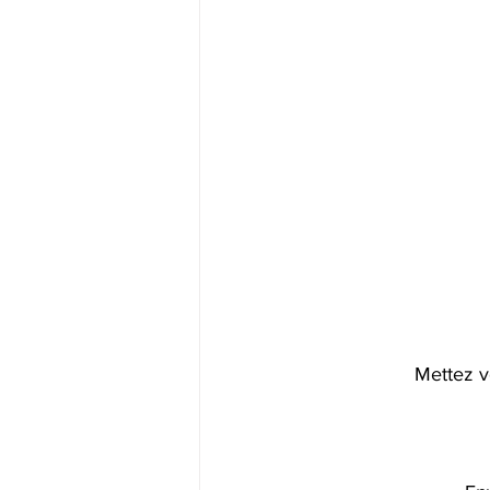
Mettez v