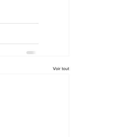
Voir tout