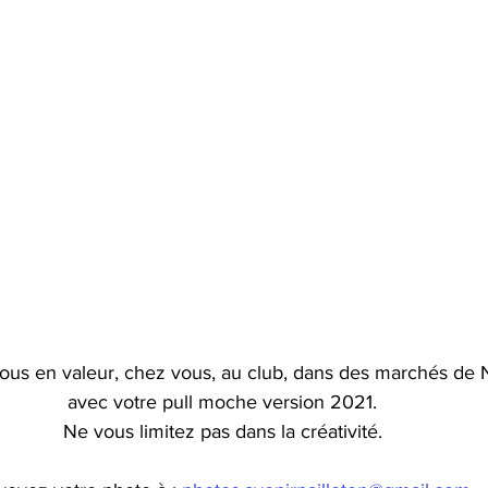
ous en valeur, chez vous, au club, dans des marchés de 
avec votre pull moche version 2021.
Ne vous limitez pas dans la créativité.