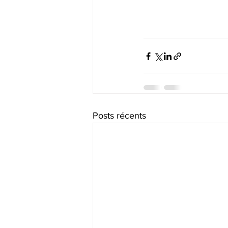
Posts récents