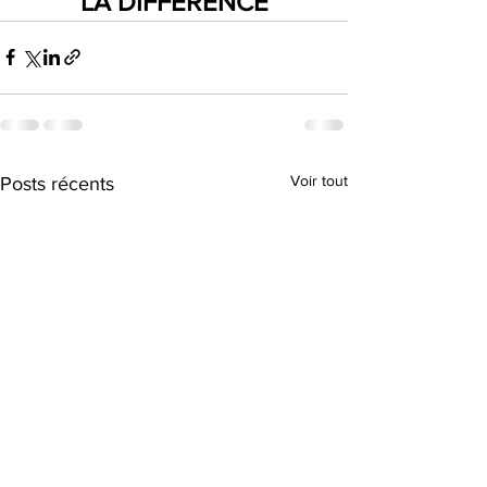
LA DIFFÉRENCE
Voir tout
Posts récents