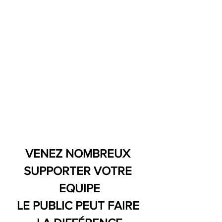
VENEZ NOMBREUX 
SUPPORTER VOTRE 
EQUIPE
LE PUBLIC PEUT FAIRE 