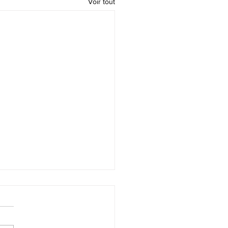
Voir tout