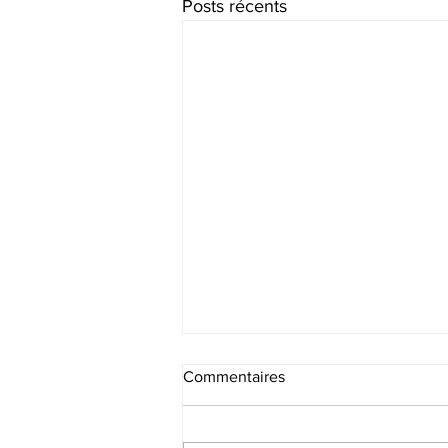
Posts récents
Commentaires