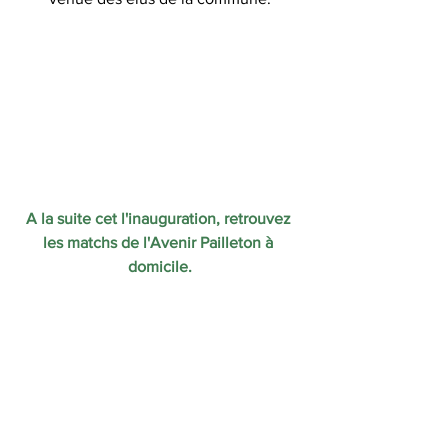
A la suite cet l'inauguration, retrouvez 
les matchs de l'Avenir Pailleton à 
domicile.