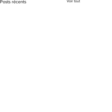
Voir tout
Posts récents
Commentaires