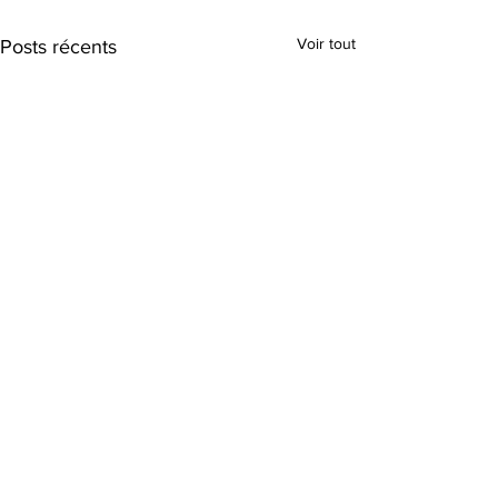
Voir tout
Posts récents