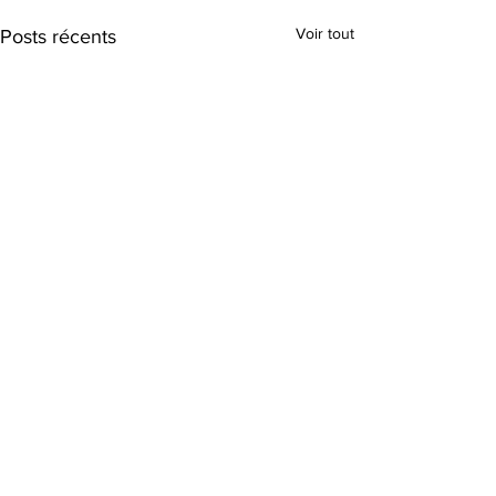
Voir tout
Posts récents
Commentaires