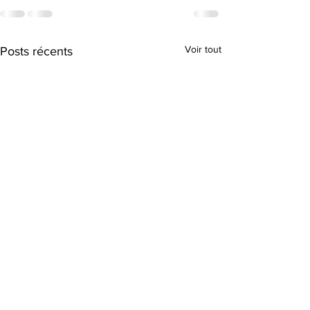
Voir tout
Posts récents