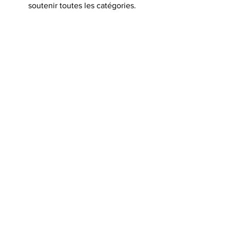
soutenir toutes les catégories.