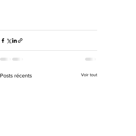
Voir tout
Posts récents