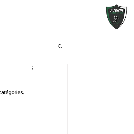
atégories.