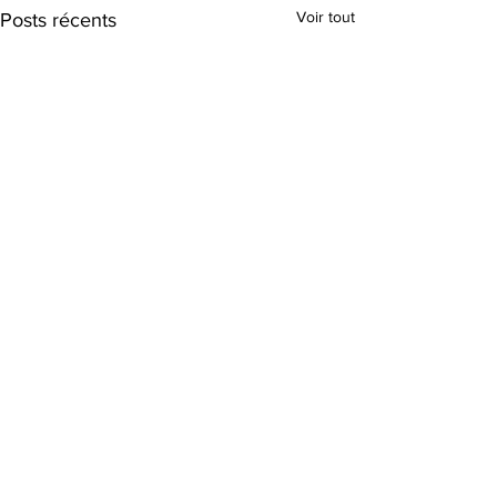
Voir tout
Posts récents
Commentaires