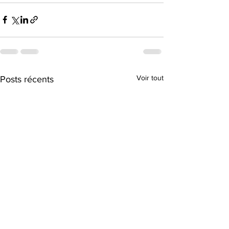
Voir tout
Posts récents