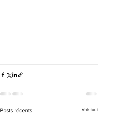
Voir tout
Posts récents