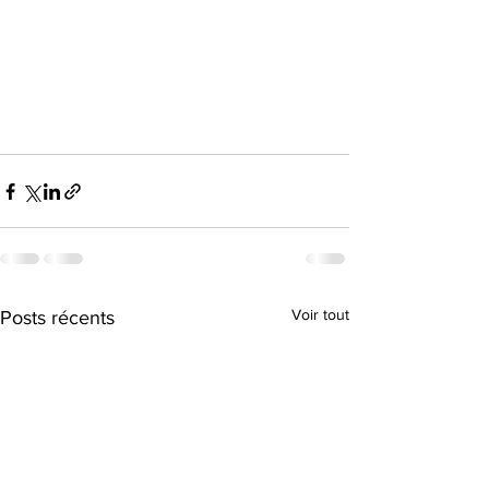
Voir tout
Posts récents