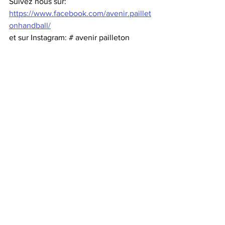
Suivez nous sur:
https://www.facebook.com/avenir.paillet
onhandball/
et sur Instagram: # avenir pailleton