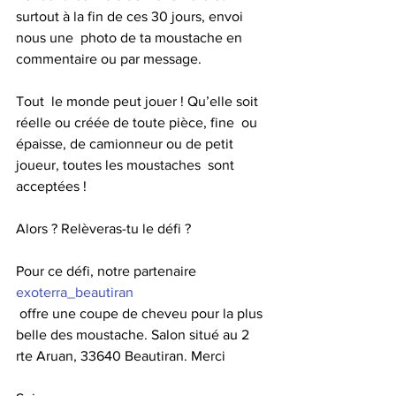
surtout à la fin de ces 30 jours, envoi 
nous une  photo de ta moustache en 
commentaire ou par message.
Tout  le monde peut jouer ! Qu’elle soit 
réelle ou créée de toute pièce, fine  ou 
épaisse, de camionneur ou de petit 
joueur, toutes les moustaches  sont 
acceptées !
Alors ? Relèveras-tu le défi ? 
Pour ce défi, notre partenaire 
exoterra_beautiran
 offre une coupe de cheveu pour la plus 
belle des moustache. Salon situé au 2 
rte Aruan, 33640 Beautiran. Merci 