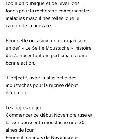
l'opinion publique et de lever  des 
fonds pour la recherche concernant les 
maladies masculines telles  que le 
cancer de la prostate.
Pour cette occasion, nous  organisons 
un défi « Le Selfie Moustache »  histoire 
de s’amuser tout en  participant à une 
bonne action.
 L’objectif, avoir la plus belle des 
moustaches pour la reprise début 
décembre 
Les règles du jeu 
Commencer ce début Novembre rasé et 
laisser pousser ta moustache une 30 
aines de jour.
Pendant  ce mois de Novembre et 