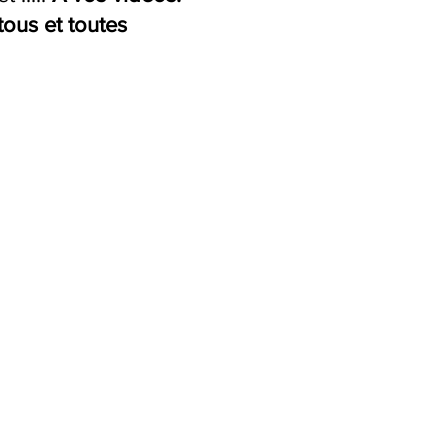
ous et toutes