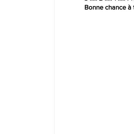
Bonne chance à t