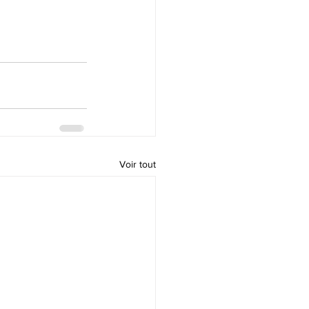
Voir tout