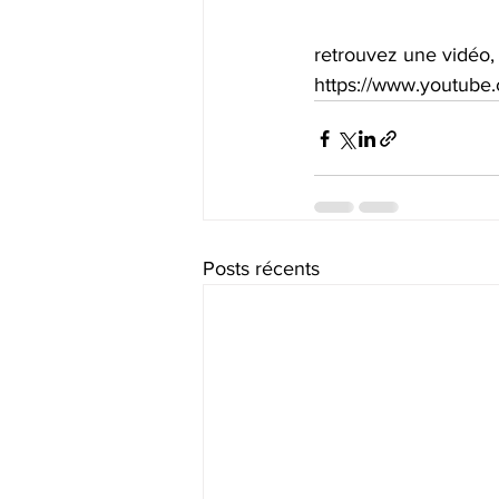
retrouvez une vidéo,
https://www.youtub
Posts récents