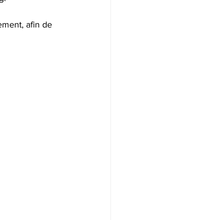
ement, afin de 