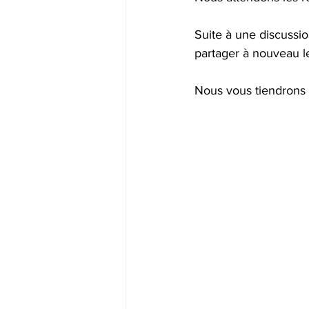
Suite à une discussio
partager à nouveau l
Nous vous tiendrons 