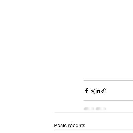
Posts récents