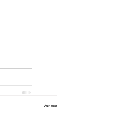
Voir tout