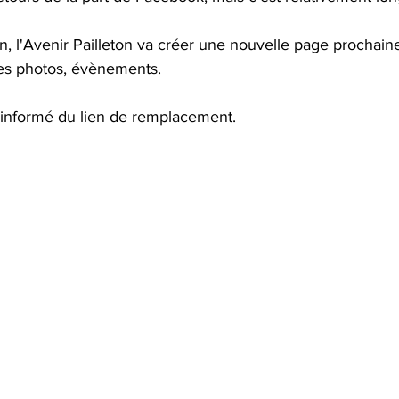
n, l'Avenir Pailleton va créer une nouvelle page prochain
es photos, évènements.
informé du lien de remplacement.