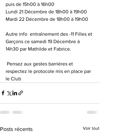
puis de 15h00 à 16h00
Lundi 21 Décembre de 18h00 à 19h00
Mardi 22 Décembre de 18h00 à 19h00
Autre info  entraînement des -11 Filles et 
Garçons ce samedi 19 Décembre à 
14h30 par Mathilde et Fabrice.
 Pensez aux gestes barrières et 
respectez le protocole mis en place par 
le Club 
Voir tout
Posts récents