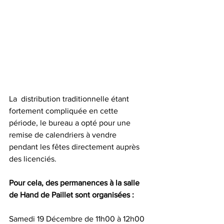
La  distribution traditionnelle étant 
fortement compliquée en cette  
période, le bureau a opté pour une 
remise de calendriers à vendre  
pendant les fêtes directement auprès 
des licenciés. 
Pour cela, des permanences à la salle 
de Hand de Paillet sont organisées :
Samedi 19 Décembre de 11h00 à 12h00 