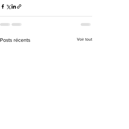
Voir tout
Posts récents