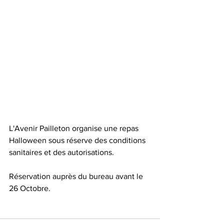
L'Avenir Pailleton organise une repas 
Halloween sous réserve des conditions 
sanitaires et des autorisations. 
Réservation auprès du bureau avant le 
26 Octobre.