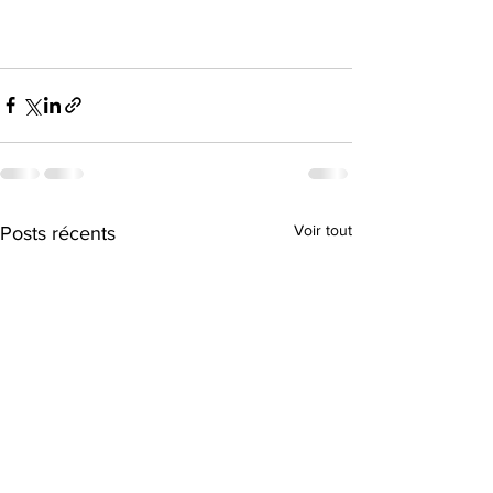
Voir tout
Posts récents