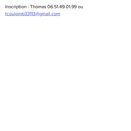
Inscription : Thomas 06.51.49.01.99 ou 
tcoulomb33113@gmail.com