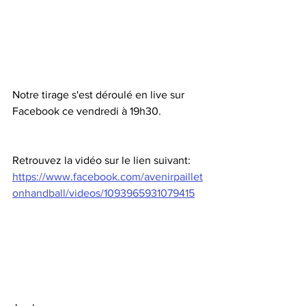
Notre tirage s'est déroulé en live sur 
Facebook ce vendredi à 19h30. 
Retrouvez la vidéo sur le lien suivant:
https://www.facebook.com/avenirpaillet
onhandball/videos/1093965931079415