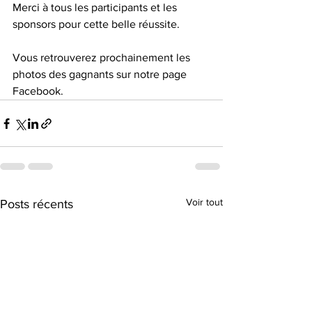
Merci à tous les participants et les 
sponsors pour cette belle réussite.
Vous retrouverez prochainement les 
photos des gagnants sur notre page 
Facebook.
Voir tout
Posts récents