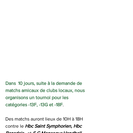
Dans  10 jours, suite à la demande de 
matchs amicaux de clubs locaux, nous  
organisons un tournoi pour les 
catégories -13F, -13G et -18F
.
Des matchs auront lieux de 10H à 18H 
contre le 
Hbc Saint Symphorien, Hbc 