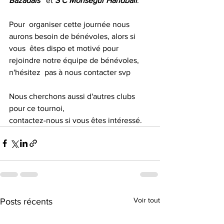
Bazadais
   et 
S C Monsegur Handball
.
Pour  organiser cette journée nous 
aurons besoin de bénévoles, alors si 
vous  êtes dispo et motivé pour 
rejoindre notre équipe de bénévoles, 
n'hésitez  pas à nous contacter svp 
Nous cherchons aussi d'autres clubs 
pour ce tournoi, 
contactez-nous si vous êtes intéressé.
Voir tout
Posts récents